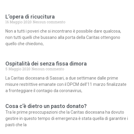
L’opera di ricucitura
16 Maggio 2020
Nessun commento
Non a tutti i poveri che si incontrano è possibile dare qualcosa,
non tutti quelli che bussano alla porta della Caritas ottengono
quello che chiedono,
Ospitalità dei senza fissa dimora
5 Maggio 2020
Nessun commento
La Caritas diocesana di Sassari, a due settimane dalle prime
misure restrittive emanate con il DPCM dell’11 marzo finalizzate
a fronteggiare il contagio da coronavirus,
Cosa c’è dietro un pasto donato?
Tra le prime preoccupazioni che la Caritas diocesana ha dovuto
gestire in questo tempo di emergenza è stata quella di garantire i
pasti che la