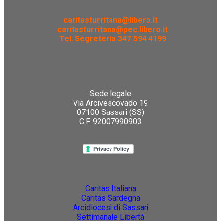
caritasturritana@libero.it
caritasturritana@pec.libero.it
Tel. Segreteria 347 594 4199
Sede legale
Via Arcivescovado 19
07100 Sassari (SS)
C.F. 92007990903
Caritas Italiana
Caritas Sardegna
Arcidiocesi di Sassari
Settimanale Libertà