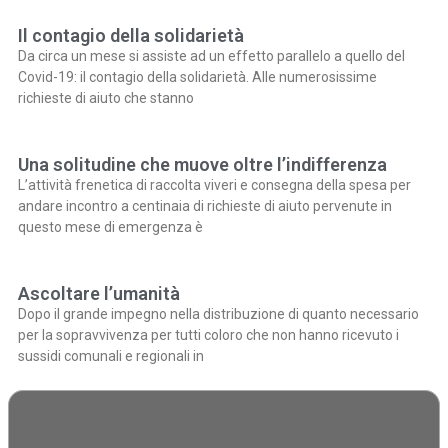
Il contagio della solidarietà
Da circa un mese si assiste ad un effetto parallelo a quello del
Covid-19: il contagio della solidarietà. Alle numerosissime
richieste di aiuto che stanno
Una solitudine che muove oltre l’indifferenza
L’attività frenetica di raccolta viveri e consegna della spesa per
andare incontro a centinaia di richieste di aiuto pervenute in
questo mese di emergenza è
Ascoltare l’umanità
Dopo il grande impegno nella distribuzione di quanto necessario
per la sopravvivenza per tutti coloro che non hanno ricevuto i
sussidi comunali e regionali in