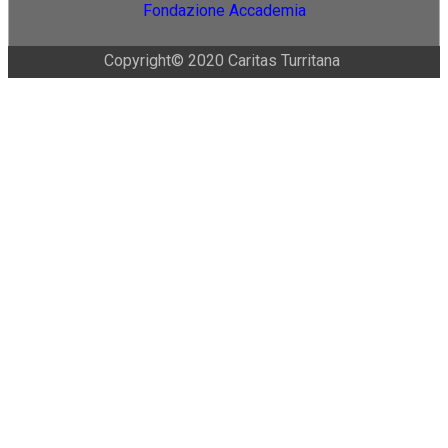
Fondazione Accademia
Copyright© 2020 Caritas Turritana