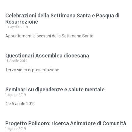
Celebrazioni della Settimana Santa e Pasqua di
Resurrezione
13 Aprile 2019
Appuntamenti diocesani della Settimana Santa.
Questionari Assemblea diocesana
11 Aprile 2019
Terzo video di presentazione
Seminari su dipendenze e salute mentale
1 Aprile 2019
4 e 5 aprile 2019
Progetto Policoro: ricerca Animatore di Comunità
1 Aprile 2019