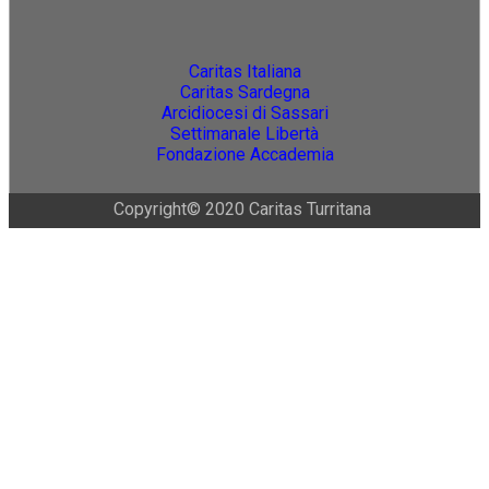
Caritas Italiana
Caritas Sardegna
Arcidiocesi di Sassari
Settimanale Libertà
Fondazione Accademia
Copyright© 2020 Caritas Turritana