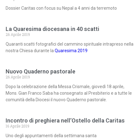
Dossier Caritas con focus su Nepal a 4 anni da terremoto
La Quaresima diocesana in 40 scatti
26 Aprile 2019
Quaranti scatti fotografici del cammino spirituale intrapreso nella
nostra Chiesa durante la
Quaresima 2019
Nuovo Quaderno pastorale
26 Aprile 2019
Dopo la celebrazione della Messa Crismale, giovedì 18 aprile,
Mons. Gian Franco Saba ha consegnato al Presbiterio e a tutte le
comunità della Diocesi il nuovo Quaderno pastorale.
Incontro di preghiera nell’Ostello della Caritas
16 Aprile 2019
Uno degli appuntamenti della settimana santa